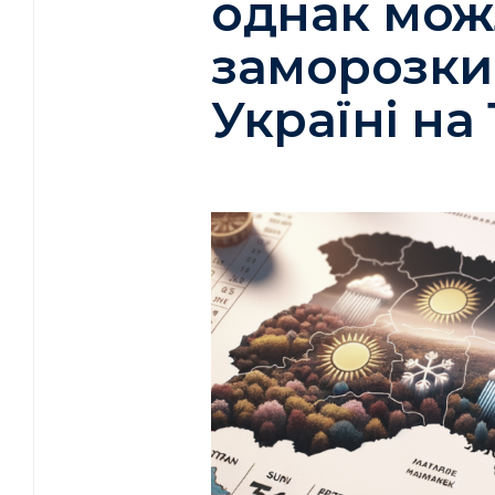
однак мож
заморозки:
Україні на