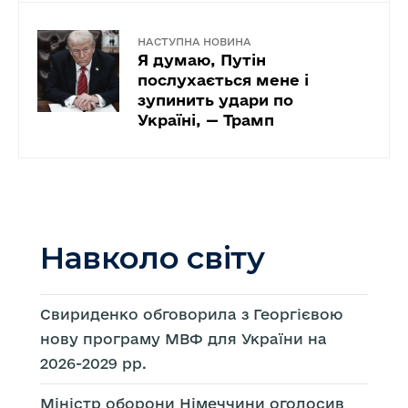
НАСТУПНА НОВИНА
Я думаю, Путін
послухається мене і
зупинить удари по
Україні, — Трамп
Навколо світу
Свириденко обговорила з Георгієвою
нову програму МВФ для України на
2026-2029 рр.
Міністр оборони Німеччини оголосив