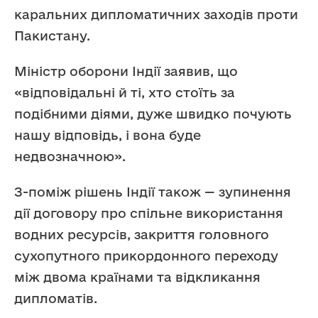
каральних дипломатичних заходів проти
Пакистану.
Міністр оборони Індії заявив, що
«відповідальні й ті, хто стоїть за
подібними діями, дуже швидко почують
нашу відповідь, і вона буде
недвозначною».
З-поміж рішень Індії також — зупинення
дії договору про спільне використання
водних ресурсів, закриття головного
сухопутного прикордонного переходу
між двома країнами та відкликання
дипломатів.