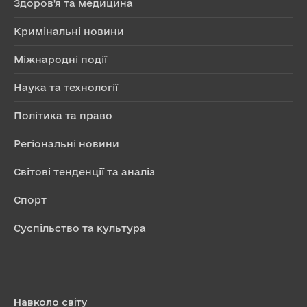
Здоров'я та медицина
Кримінальні новини
Міжнародні події
Наука та технології
Політика та право
Регіональні новини
Світові тенденції та аналіз
Спорт
Суспільство та культура
Навколо світу