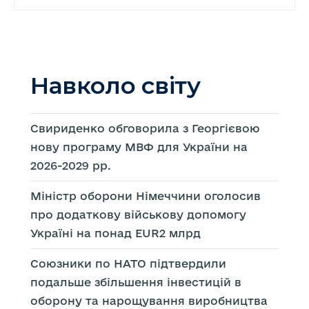
Навколо світу
Свириденко обговорила з Георгієвою
нову програму МВФ для України на
2026-2029 рр.
Міністр оборони Німеччини оголосив
про додаткову військову допомогу
Україні на понад EUR2 млрд
Союзники по НАТО підтвердили
подальше збільшення інвестицій в
оборону та нарощування виробництва