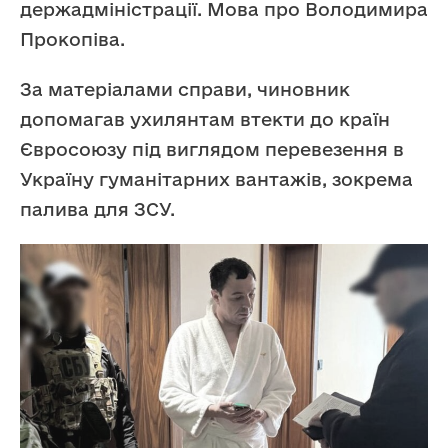
держадміністрації. Мова про Володимира
Прокопіва.
За матеріалами справи, чиновник
допомагав ухилянтам втекти до країн
Євросоюзу під виглядом перевезення в
Україну гуманітарних вантажів, зокрема
палива для ЗСУ.