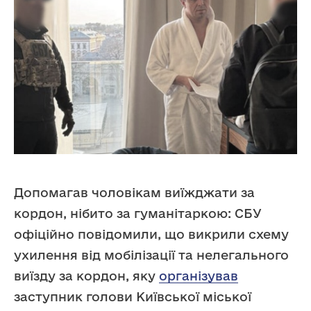
Допомагав чоловікам виїжджати за
кордон, нібито за гуманітаркою: СБУ
офіційно повідомили, що викрили схему
ухилення від мобілізації та нелегального
виїзду за кордон, яку
організував
заступник голови Київської міської