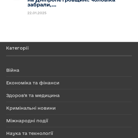
забрали,…
22.01.2025
Категорії
Війна
Економіка та фінанси
Здоров'я та медицина
Кримінальні новини
Міжнародні події
Наука та технології