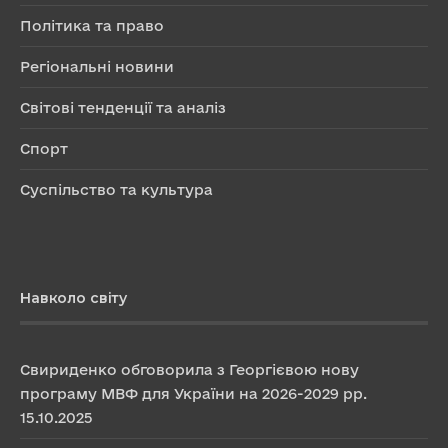
Політика та право
Регіональні новини
Світові тенденції та аналіз
Спорт
Суспільство та культура
Навколо світу
Свириденко обговорила з Георгієвою нову
програму МВФ для України на 2026-2029 рр.
15.10.2025