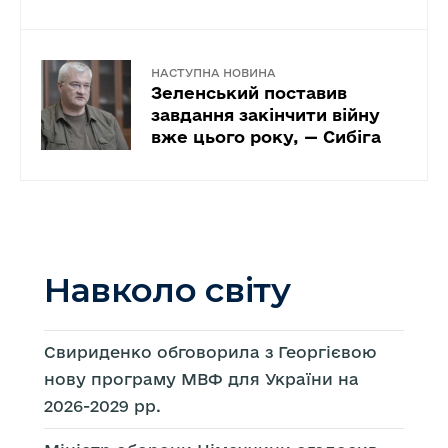
НАСТУПНА НОВИНА
Зеленський поставив
завдання закінчити війну
вже цього року, — Сибіга
Навколо світу
Свириденко обговорила з Георгієвою
нову програму МВФ для України на
2026-2029 рр.