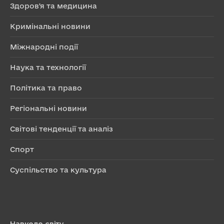
Здоров'я та медицина
Кримінальні новини
Міжнародні події
Наука та технології
Політика та право
Регіональні новини
Світові тенденції та аналіз
Спорт
Суспільство та культура