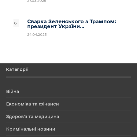
27.03.2025
Сварка Зеленського з Трампом:
президент України…
24.04.2025
Категорії
Війна
Економіка та фінанси
Здоров'я та медицина
Кримінальні новини