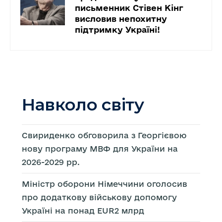
письменник Стівен Кінг
висловив непохитну
підтримку Україні!
Навколо світу
Свириденко обговорила з Георгієвою
нову програму МВФ для України на
2026-2029 рр.
Міністр оборони Німеччини оголосив
про додаткову військову допомогу
Україні на понад EUR2 млрд