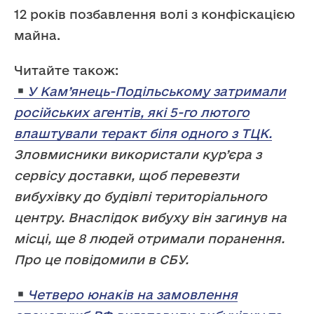
12 років позбавлення волі з конфіскацією
майна.
Читайте також:
У Кам’янець-Подільському затримали
російських агентів, які 5-го лютого
влаштували теракт біля одного з ТЦК.
Зловмисники використали кур’єра з
сервісу доставки, щоб перевезти
вибухівку до будівлі територіального
центру. Внаслідок вибуху він загинув на
місці, ще 8 людей отримали поранення.
Про це повідомили в СБУ.
Четверо юнаків на замовлення