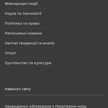
Міжнародні події
Наука та технології
Політика та право
Регіональні новини
Світові тенденції та аналіз
Спорт
Суспільство та культура
Навколо світу
Свириденко обговорила з Георгієвою нову