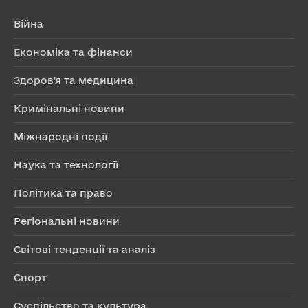
Війна
Економіка та фінанси
Здоров'я та медицина
Кримінальні новини
Міжнародні події
Наука та технології
Політика та право
Регіональні новини
Світові тенденції та аналіз
Спорт
Суспільство та культура