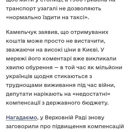
транспорт узагалі не дозволяють
«нормально їздити на таксі».
Камельчук заявив, що отримуваних
коштів може просто не вистачити,
зважаючи на високі ціни в Києві. У
мережі його коментарі вже викликали
хвилю обурення — в той час як мільйони
українців щодня стикаються з
труднощами виживання під час війни,
депутати нарікають на «недостатні»
компенсації з державного бюджету.
Нагадаємо
, у Верховній Раді знову
заговорили про підвищення компенсацій