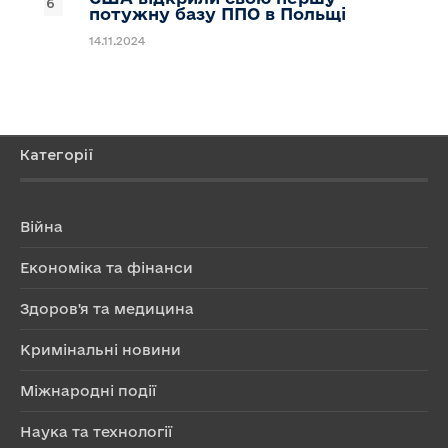
потужну базу ППО в Польщі
14.11.2024
Категорії
Війна
Економіка та фінанси
Здоров'я та медицина
Кримінальні новини
Міжнародні події
Наука та технології