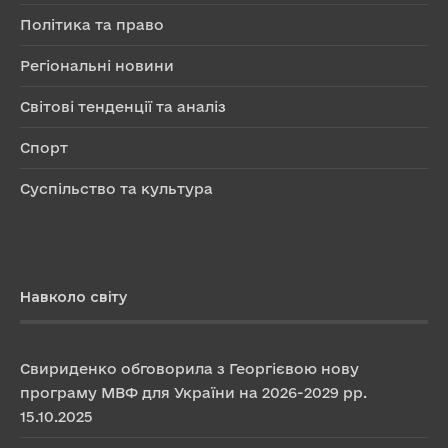
Політика та право
Регіональні новини
Світові тенденції та аналіз
Спорт
Суспільство та культура
Навколо світу
Свириденко обговорила з Георгієвою нову
програму МВФ для України на 2026-2029 рр.
15.10.2025