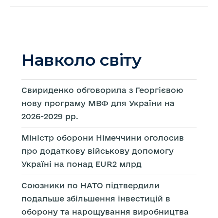
Навколо світу
Свириденко обговорила з Георгієвою
нову програму МВФ для України на
2026-2029 рр.
Міністр оборони Німеччини оголосив
про додаткову військову допомогу
Україні на понад EUR2 млрд
Союзники по НАТО підтвердили
подальше збільшення інвестицій в
оборону та нарощування виробництва