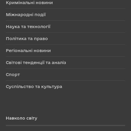
Кримінальні новини
Міжнародні події
Наука та технології
Політика та право
Регіональні новини
Світові тенденції та аналіз
Спорт
Суспільство та культура
Навколо світу