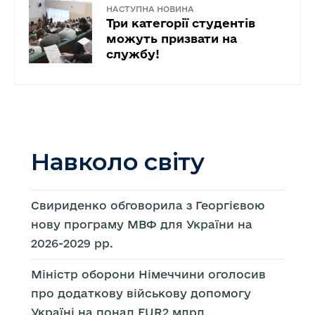
НАСТУПНА НОВИНА
Три категорії студентів
можуть призвати на
службу!
Навколо світу
Свириденко обговорила з Георгієвою
нову програму МВФ для України на
2026-2029 рр.
Міністр оборони Німеччини оголосив
про додаткову військову допомогу
Україні на понад EUR2 млрд