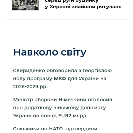
у Херсоні знайшли рятувальник
Навколо світу
Свириденко обговорила з Георгієвою
нову програму МВФ для України на
2026-2029 рр.
Міністр оборони Німеччини оголосив
про додаткову військову допомогу
Україні на понад EUR2 млрд
Союзники по НАТО підтвердили