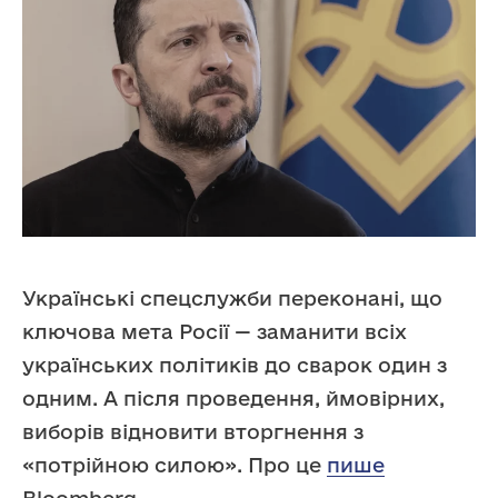
Українські спецслужби переконані, що
ключова мета Росії — заманити всіх
українських політиків до сварок один з
одним. А після проведення, ймовірних,
виборів відновити вторгнення з
«потрійною силою». Про це
пише
Bloomberg.