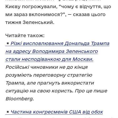
Києву погрожували, “чому є відчуття, що
ми зараз вклонимося?”, — сказав цього
тижня Зеленський.
Читайте також:
Різкі висловлювання Дональда Трампа
на адресу Володимира Зеленського
стали несподіванкою для Москви.
Російські чиновники не до кінця
розуміють переговорну стратегію
Трампа, але прагнуть використати
ситуацію на свою користь. Про це пише
Bloomberg.
Частина конгресменів США від обох