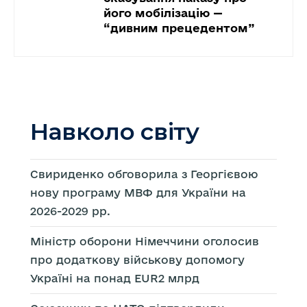
його мобілізацію —
“дивним прецедентом”
Навколо світу
Свириденко обговорила з Георгієвою
нову програму МВФ для України на
2026-2029 рр.
Міністр оборони Німеччини оголосив
про додаткову військову допомогу
Україні на понад EUR2 млрд