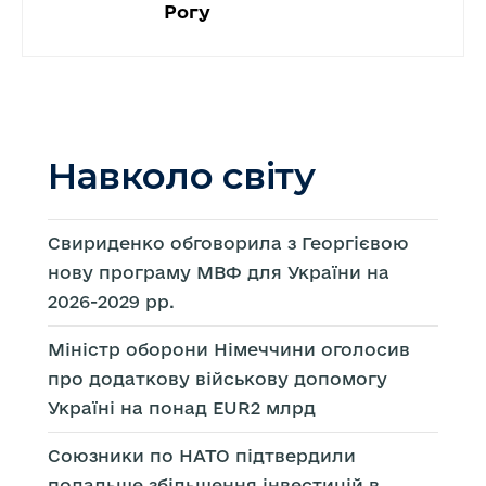
Рогу
Навколо світу
Свириденко обговорила з Георгієвою
нову програму МВФ для України на
2026-2029 рр.
Міністр оборони Німеччини оголосив
про додаткову військову допомогу
Україні на понад EUR2 млрд
Союзники по НАТО підтвердили
подальше збільшення інвестицій в