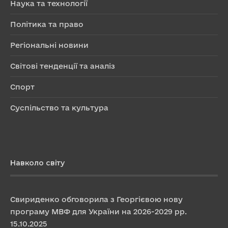
Наука та технології
Політика та право
Регіональні новини
Світові тенденції та аналіз
Спорт
Суспільство та культура
Навколо світу
Свириденко обговорила з Георгієвою нову
програму МВФ для України на 2026-2029 рр.
15.10.2025