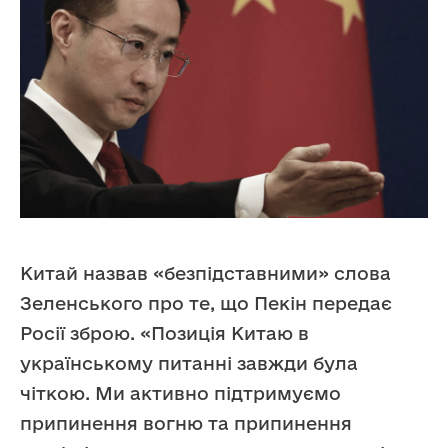
Китай назвав «безпідставними» слова
Зеленського про те, що Пекін передає
Росії зброю. «Позиція Китаю в
українському питанні завжди була
чіткою. Ми активно підтримуємо
припинення вогню та припинення