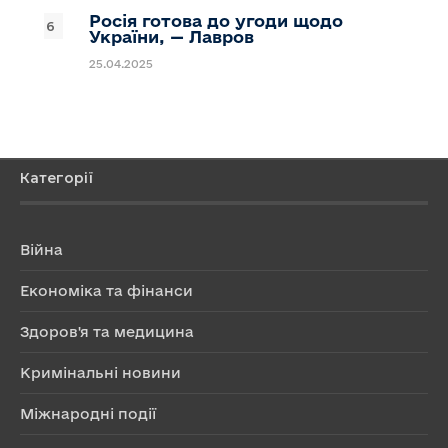
Росія готова до угоди щодо
України, — Лавров
25.04.2025
Категорії
Війна
Економіка та фінанси
Здоров'я та медицина
Кримінальні новини
Міжнародні події