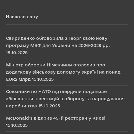
Навколо світу
Свириденко обговорила з Георгієвою нову
програму МВФ для України на 2026-2029 рр.
15.10.2025
Міністр оборони Німеччини оголосив про
додаткову військову допомогу Україні на понад
EUR2 млрд
15.10.2025
Союзники по НАТО підтвердили подальше
збільшення інвестицій в оборону та нарощування
виробництва
15.10.2025
McDonald’s відкрив 49-й ресторан у Києві
15.10.2025