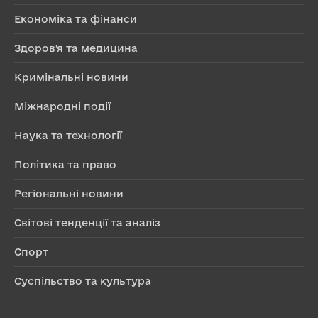
Економіка та фінанси
Здоров'я та медицина
Кримінальні новини
Міжнародні події
Наука та технології
Політика та право
Регіональні новини
Світові тенденції та аналіз
Спорт
Суспільство та культура