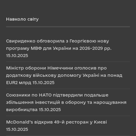
Навколо світу
Свириденко обговорила з Георгієвою нову
програму МВФ для України на 2026-2029 рр.
15.10.2025
Міністр оборони Німеччини оголосив про
додаткову військову допомогу Україні на понад
EUR2 млрд
15.10.2025
Союзники по НАТО підтвердили подальше
збільшення інвестицій в оборону та нарощування
виробництва
15.10.2025
McDonald’s відкрив 49-й ресторан у Києві
15.10.2025