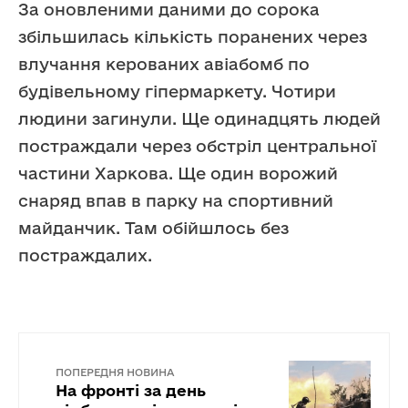
За оновленими даними до сорока
збільшилась кількість поранених через
влучання керованих авіабомб по
будівельному гіпермаркету. Чотири
людини загинули. Ще одинадцять людей
постраждали через обстріл центральної
частини Харкова. Ще один ворожий
снаряд впав в парку на спортивний
майданчик. Там обійшлось без
постраждалих.
ПОПЕРЕДНЯ НОВИНА
На фронті за день