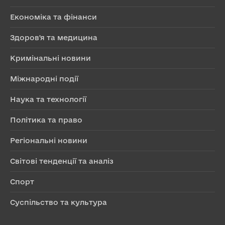
Економіка та фінанси
Здоров'я та медицина
Кримінальні новини
Міжнародні події
Наука та технології
Політика та право
Регіональні новини
Світові тенденції та аналіз
Спорт
Суспільство та культура