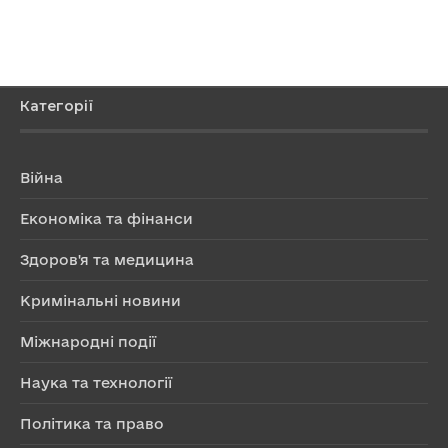
Категорії
Війна
Економіка та фінанси
Здоров'я та медицина
Кримінальні новини
Міжнародні події
Наука та технології
Політика та право