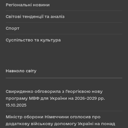
Регіональні новини
Світові тенденції та аналіз
Спорт
Суспільство та культура
Навколо світу
Свириденко обговорила з Георгієвою нову
програму МВФ для України на 2026-2029 рр.
15.10.2025
Міністр оборони Німеччини оголосив про
додаткову військову допомогу Україні на понад