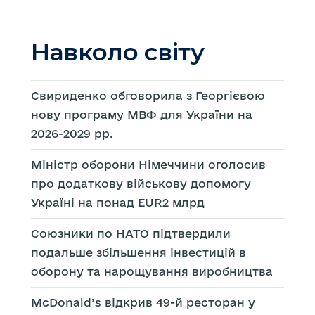
Навколо світу
Свириденко обговорила з Георгієвою
нову програму МВФ для України на
2026-2029 рр.
Міністр оборони Німеччини оголосив
про додаткову військову допомогу
Україні на понад EUR2 млрд
Союзники по НАТО підтвердили
подальше збільшення інвестицій в
оборону та нарощування виробництва
McDonald’s відкрив 49-й ресторан у