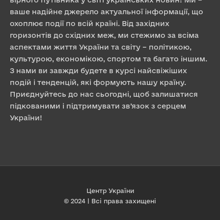
ваше надійне джерело актуальної інформації, що
охоплює події по всій країні. Від західних
горизонтів до східних меж, ми стежимо за всіма
аспектами життя України та світу – політикою,
культурою, економікою, спортом та багато іншим.
З нами ви завжди будете в курсі найсвіжіших
подій і тенденцій, які формують нашу країну.
Приєднуйтесь до нас сьогодні, щоб залишатися
підкованими і підтримувати зв’язок з серцем
України!
Центр України
© 2024 | Всі права захищені