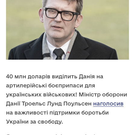
40 млн доларів виділить Данія на
артилерійські боєприпаси для
українських військових! Міністр оборони
Данії Троельс Лунд Поульсен
наголосив
на важливості підтримки боротьби
України за свободу.