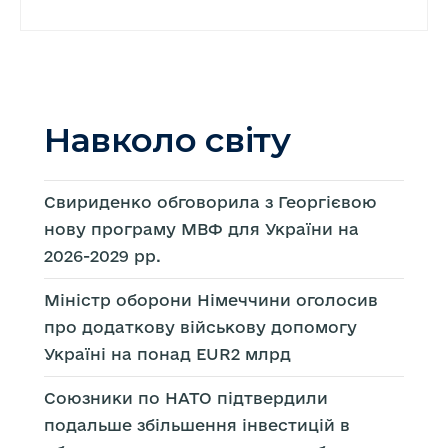
Навколо світу
Свириденко обговорила з Георгієвою
нову програму МВФ для України на
2026-2029 рр.
Міністр оборони Німеччини оголосив
про додаткову військову допомогу
Україні на понад EUR2 млрд
Союзники по НАТО підтвердили
подальше збільшення інвестицій в