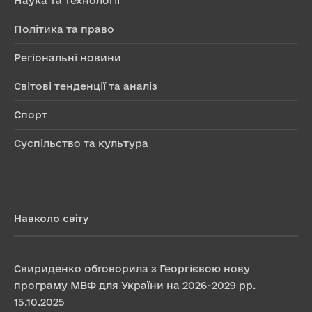
Наука та технології
Політика та право
Регіональні новини
Світові тенденції та аналіз
Спорт
Суспільство та культура
Навколо світу
Свириденко обговорила з Георгієвою нову
програму МВФ для України на 2026-2029 рр.
15.10.2025