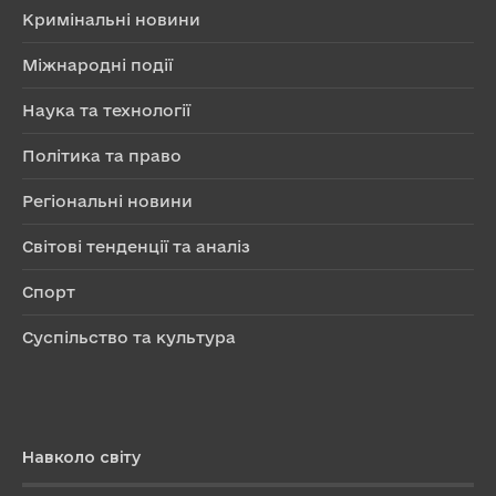
Кримінальні новини
Міжнародні події
Наука та технології
Політика та право
Регіональні новини
Світові тенденції та аналіз
Спорт
Суспільство та культура
Навколо світу