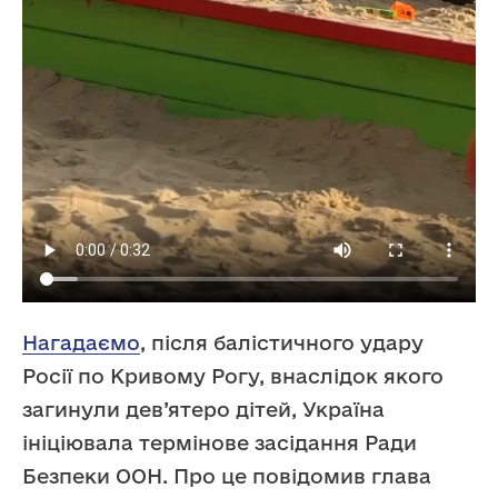
Нагадаємо
, після балістичного удару
Росії по Кривому Рогу, внаслідок якого
загинули дев’ятеро дітей, Україна
ініціювала термінове засідання Ради
Безпеки ООН. Про це повідомив глава