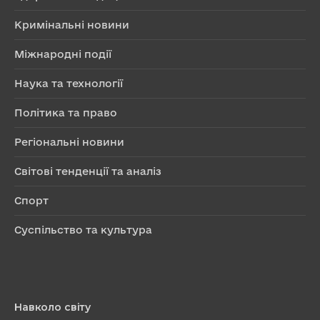
Кримінальні новини
Міжнародні події
Наука та технології
Політика та право
Регіональні новини
Світові тенденції та аналіз
Спорт
Суспільство та культура
Навколо світу