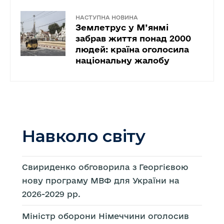
НАСТУПНА НОВИНА
Землетрус у М’янмі
забрав життя понад 2000
людей: країна оголосила
національну жалобу
Навколо світу
Свириденко обговорила з Георгієвою
нову програму МВФ для України на
2026-2029 рр.
Міністр оборони Німеччини оголосив