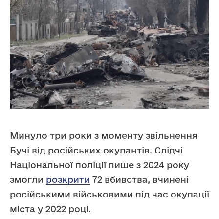
Минуло три роки з моменту звільнення
Бучі від російських окупантів. Слідчі
Національної поліції лише з 2024 року
змогли
розкрити
72 вбивства, вчинені
російськими військовими під час окупації
міста у 2022 році.