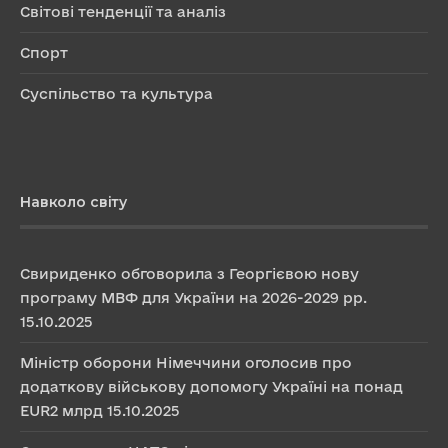
Світові тенденції та аналіз
Спорт
Суспільство та культура
Навколо світу
Свириденко обговорила з Георгієвою нову
програму МВФ для України на 2026-2029 рр.
15.10.2025
Міністр оборони Німеччини оголосив про
додаткову військову допомогу Україні на понад
EUR2 млрд
15.10.2025