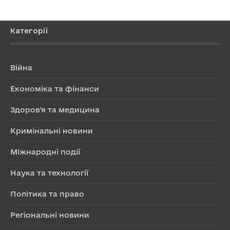
Категорії
Війна
Економіка та фінанси
Здоров'я та медицина
Кримінальні новини
Міжнародні події
Наука та технології
Політика та право
Регіональні новини