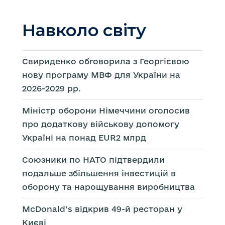
Навколо світу
Свириденко обговорила з Георгієвою
нову програму МВФ для України на
2026-2029 рр.
Міністр оборони Німеччини оголосив
про додаткову військову допомогу
Україні на понад EUR2 млрд
Союзники по НАТО підтвердили
подальше збільшення інвестицій в
оборону та нарощування виробництва
McDonald’s відкрив 49-й ресторан у
Києві