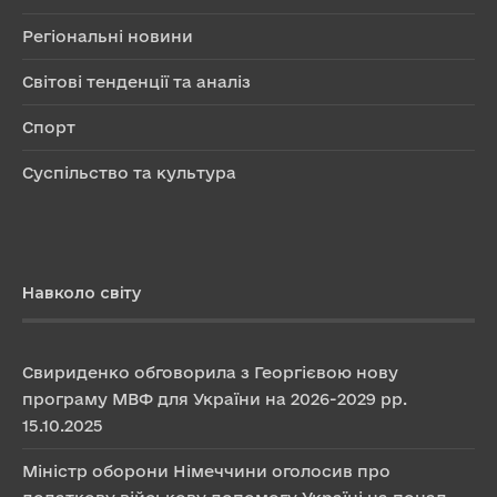
Регіональні новини
Світові тенденції та аналіз
Спорт
Суспільство та культура
Навколо світу
Свириденко обговорила з Георгієвою нову
програму МВФ для України на 2026-2029 рр.
15.10.2025
Міністр оборони Німеччини оголосив про