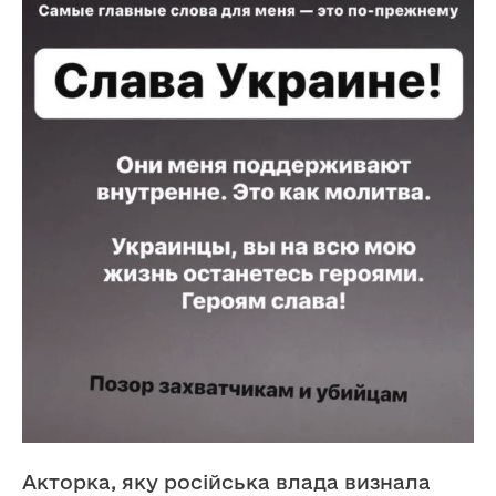
Акторка, яку російська влада визнала