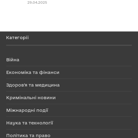
29.04.2025
Категорії
Війна
Економіка та фінанси
Здоров'я та медицина
Кримінальні новини
Міжнародні події
Наука та технології
Політика та право