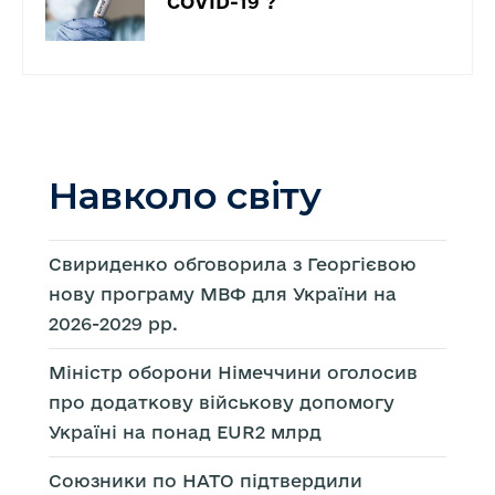
COVID-19 ?
Навколо світу
Свириденко обговорила з Георгієвою
нову програму МВФ для України на
2026-2029 рр.
Міністр оборони Німеччини оголосив
про додаткову військову допомогу
Україні на понад EUR2 млрд
Союзники по НАТО підтвердили