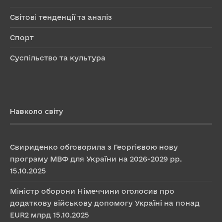
Світові тенденції та аналіз
Спорт
Суспільство та культура
Навколо світу
Свириденко обговорила з Георгієвою нову
програму МВФ для України на 2026-2029 рр.
15.10.2025
Міністр оборони Німеччини оголосив про
додаткову військову допомогу Україні на понад
EUR2 млрд
15.10.2025