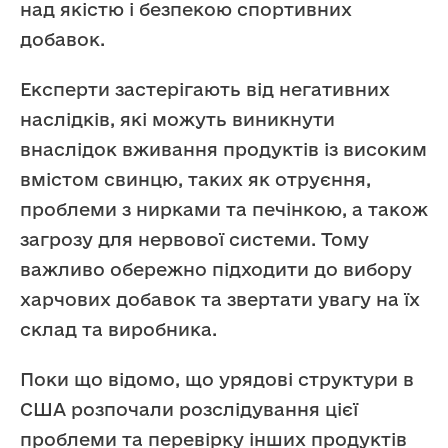
над якістю і безпекою спортивних
добавок.
Експерти застерігають від негативних
наслідків, які можуть виникнути
внаслідок вживання продуктів із високим
вмістом свинцю, таких як отруєння,
проблеми з нирками та печінкою, а також
загрозу для нервової системи. Тому
важливо обережно підходити до вибору
харчових добавок та звертати увагу на їх
склад та виробника.
Поки що відомо, що урядові структури в
США розпочали розслідування цієї
проблеми та перевірку інших продуктів