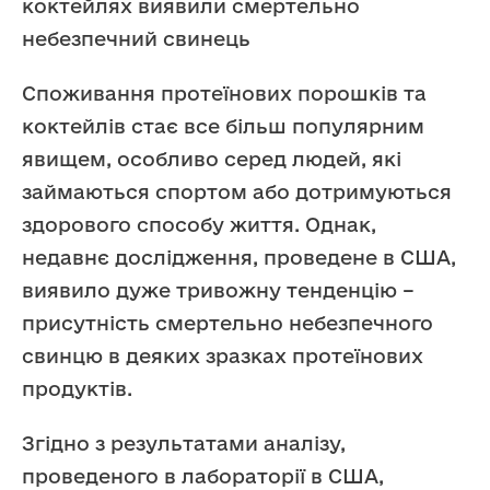
коктейлях виявили смертельно
небезпечний свинець
Споживання протеїнових порошків та
коктейлів стає все більш популярним
явищем, особливо серед людей, які
займаються спортом або дотримуються
здорового способу життя. Однак,
недавнє дослідження, проведене в США,
виявило дуже тривожну тенденцію –
присутність смертельно небезпечного
свинцю в деяких зразках протеїнових
продуктів.
Згідно з результатами аналізу,
проведеного в лабораторії в США,