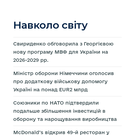
Навколо світу
Свириденко обговорила з Георгієвою
нову програму МВФ для України на
2026-2029 рр.
Міністр оборони Німеччини оголосив
про додаткову військову допомогу
Україні на понад EUR2 млрд
Союзники по НАТО підтвердили
подальше збільшення інвестицій в
оборону та нарощування виробництва
McDonald’s відкрив 49-й ресторан у