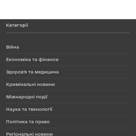
Категорії
Війна
Економіка та фінанси
Здоров'я та медицина
Кримінальні новини
Міжнародні події
Наука та технології
Політика та право
Регіональні новини