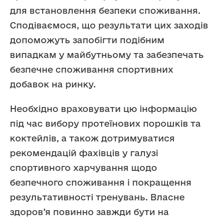
для встановлення безпеки споживання.
Сподіваємося, що результати цих заходів
допоможуть запобігти подібним
випадкам у майбутньому та забезпечать
безпечне споживання спортивних
добавок на ринку.
Необхідно враховувати цю інформацію
під час вибору протеїнових порошків та
коктейлів, а також дотримуватися
рекомендацій фахівців у галузі
спортивного харчування щодо
безпечного споживання і покращення
результативності тренувань. Власне
здоров’я повинно завжди бути на