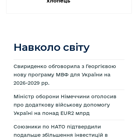
хлопець
Навколо світу
Свириденко обговорила з Георгієвою
нову програму МВФ для України на
2026-2029 рр.
Міністр оборони Німеччини оголосив
про додаткову військову допомогу
Україні на понад EUR2 млрд
Союзники по НАТО підтвердили
подальше збільшення інвестицій в