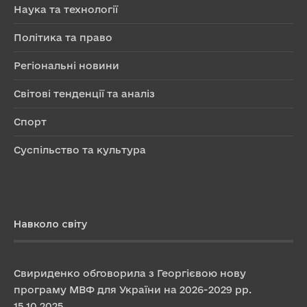
Наука та технології
Політика та право
Регіональні новини
Світові тенденції та аналіз
Спорт
Суспільство та культура
Навколо світу
Свириденко обговорила з Георгієвою нову
програму МВФ для України на 2026-2029 рр.
15.10.2025