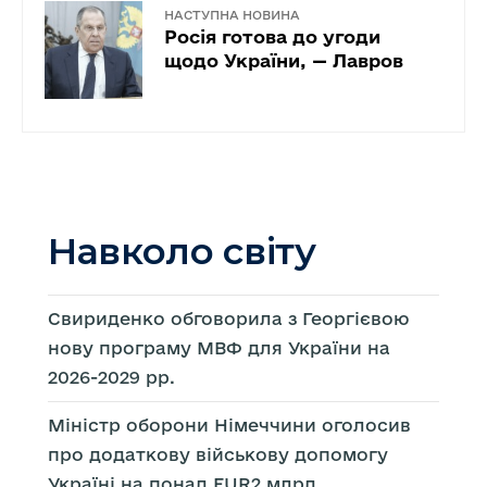
НАСТУПНА НОВИНА
Росія готова до угоди
щодо України, — Лавров
Навколо світу
Свириденко обговорила з Георгієвою
нову програму МВФ для України на
2026-2029 рр.
Міністр оборони Німеччини оголосив
про додаткову військову допомогу
Україні на понад EUR2 млрд