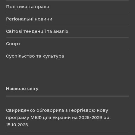
Політика та право
Регіональні новини
Світові тенденції та аналіз
Спорт
Суспільство та культура
Навколо світу
Свириденко обговорила з Георгієвою нову
програму МВФ для України на 2026-2029 рр.
15.10.2025