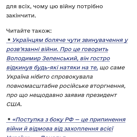
для всіх, чому цю війну потрібно
закінчити.
Читайте також:
Українцям боляче чути звинувачення у
розв’язанні війни. Про це говорить
Володимир Зеленський, він гостро
відкинув будь-які натяки на те,
що саме
Україна нібито спровокувала
повномасштабне російське вторгнення,
про що нещодавно заявив президент
США.
«Поступка з боку РФ — це припинення
війни й відмова від захоплення всієї