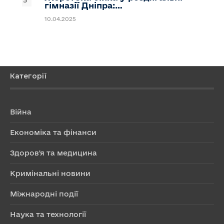
гімназії Дніпра:…
10.04.2025
Категорії
Війна
Економіка та фінанси
Здоров'я та медицина
Кримінальні новини
Міжнародні події
Наука та технології