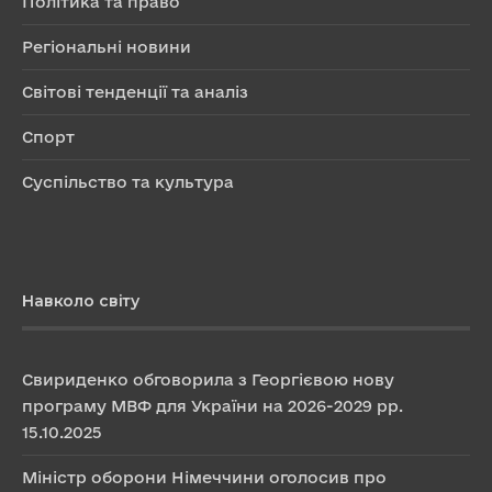
Політика та право
Регіональні новини
Світові тенденції та аналіз
Спорт
Суспільство та культура
Навколо світу
Свириденко обговорила з Георгієвою нову
програму МВФ для України на 2026-2029 рр.
15.10.2025
Міністр оборони Німеччини оголосив про