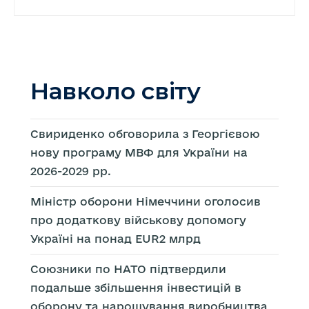
Навколо світу
Свириденко обговорила з Георгієвою
нову програму МВФ для України на
2026-2029 рр.
Міністр оборони Німеччини оголосив
про додаткову військову допомогу
Україні на понад EUR2 млрд
Союзники по НАТО підтвердили
подальше збільшення інвестицій в
оборону та нарощування виробництва