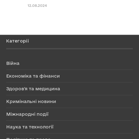
12.08.2024
Категорії
Війна
Економіка та фінанси
Здоров'я та медицина
Кримінальні новини
Міжнародні події
Наука та технології