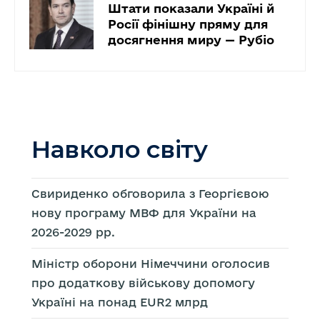
Штати показали Україні й
Росії фінішну пряму для
досягнення миру — Рубіо
Навколо світу
Свириденко обговорила з Георгієвою
нову програму МВФ для України на
2026-2029 рр.
Міністр оборони Німеччини оголосив
про додаткову військову допомогу
Україні на понад EUR2 млрд