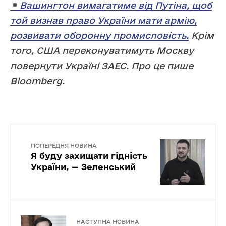
Вашингтон вимагатиме від Путіна, щоб
той визнав право України мати армію,
розвивати оборонну промисловість.
Крім
того, США переконуватимуть Москву
повернути Україні ЗАЕС. Про це пише
Bloomberg.
ПОПЕРЕДНЯ НОВИНА
Я буду захищати гідність
України, — Зеленський
НАСТУПНА НОВИНА