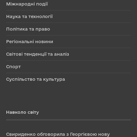
Міжнародні події
Наука та технології
Політика та право
Регіональні новини
Світові тенденції та аналіз
Спорт
Суспільство та культура
Навколо світу
Свириденко обговорила з Георгієвою нову