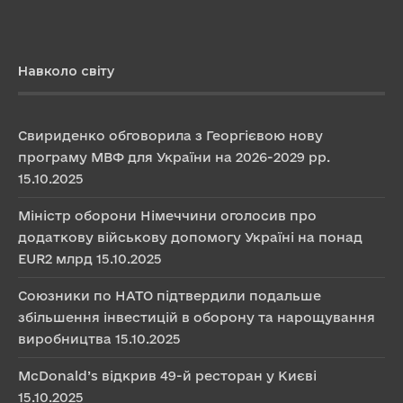
Навколо світу
Свириденко обговорила з Георгієвою нову
програму МВФ для України на 2026-2029 рр.
15.10.2025
Міністр оборони Німеччини оголосив про
додаткову військову допомогу Україні на понад
EUR2 млрд
15.10.2025
Союзники по НАТО підтвердили подальше
збільшення інвестицій в оборону та нарощування
виробництва
15.10.2025
McDonald’s відкрив 49-й ресторан у Києві
15.10.2025