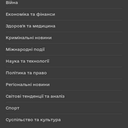
Війна
Економіка та фінанси
Здоров'я та медицина
Кримінальні новини
Міжнародні події
Наука та технології
Політика та право
Регіональні новини
Світові тенденції та аналіз
Спорт
Суспільство та культура