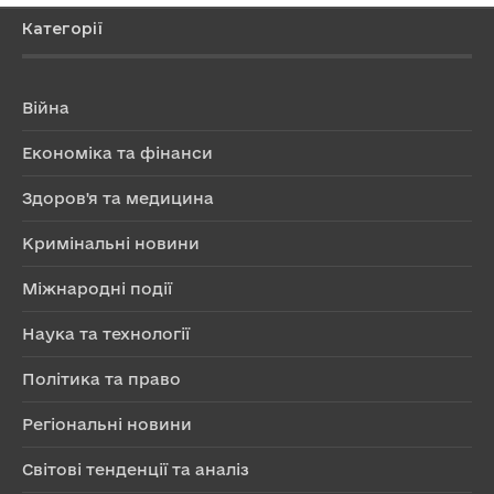
Категорії
Війна
Економіка та фінанси
Здоров'я та медицина
Кримінальні новини
Міжнародні події
Наука та технології
Політика та право
Регіональні новини
Світові тенденції та аналіз