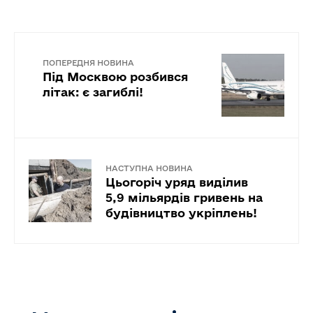
ПОПЕРЕДНЯ НОВИНА
Під Москвою розбився
літак: є загиблі!
НАСТУПНА НОВИНА
Цьогоріч уряд виділив
5,9 мільярдів гривень на
будівництво укріплень!