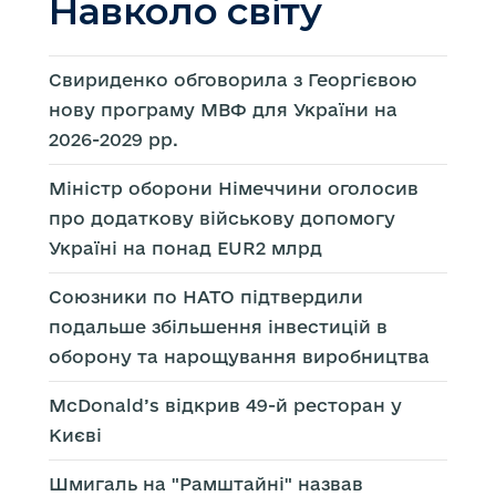
Навколо світу
Свириденко обговорила з Георгієвою
нову програму МВФ для України на
2026-2029 рр.
Міністр оборони Німеччини оголосив
про додаткову військову допомогу
Україні на понад EUR2 млрд
Союзники по НАТО підтвердили
подальше збільшення інвестицій в
оборону та нарощування виробництва
McDonald’s відкрив 49-й ресторан у
Києві
Шмигаль на "Рамштайні" назвав