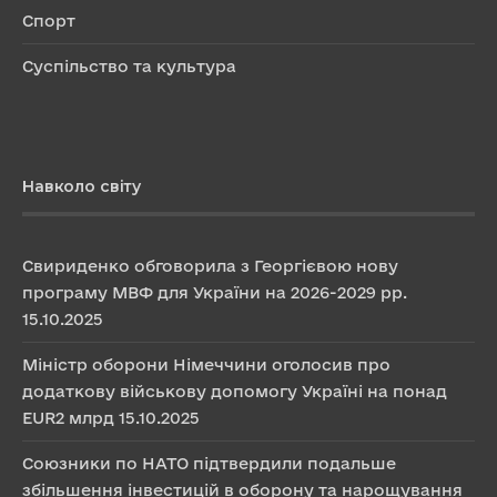
Спорт
Суспільство та культура
Навколо світу
Свириденко обговорила з Георгієвою нову
програму МВФ для України на 2026-2029 рр.
15.10.2025
Міністр оборони Німеччини оголосив про
додаткову військову допомогу Україні на понад
EUR2 млрд
15.10.2025
Союзники по НАТО підтвердили подальше
збільшення інвестицій в оборону та нарощування