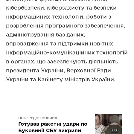
кібербезпеки, кіберзахисту та безпеки
інформаційних технологій, роботи з
розроблення програмного забезпечення,
адміністрування баз даних,
впровадження та підтримки новітніх
інформаційно-комунікаційних технологій
в органах, що забезпечують діяльність
президента України, Верховної Ради
України та Кабінету міністрів України.
ПОПЕРЕДНЯ НОВИНА
Готував ракетні удари по
Буковині! СБУ викрили