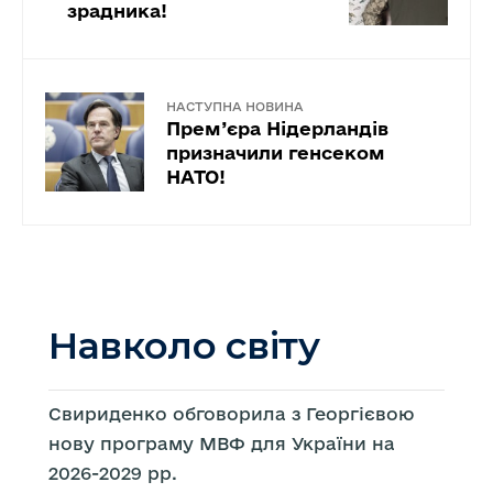
зрадника!
НАСТУПНА НОВИНА
Прем’єра Нідерландів
призначили генсеком
НАТО!
Навколо світу
Свириденко обговорила з Георгієвою
нову програму МВФ для України на
2026-2029 рр.