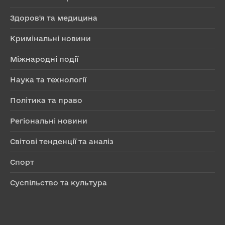
Здоров'я та медицина
Кримінальні новини
Міжнародні події
Наука та технології
Політика та право
Регіональні новини
Світові тенденції та аналіз
Спорт
Суспільство та культура