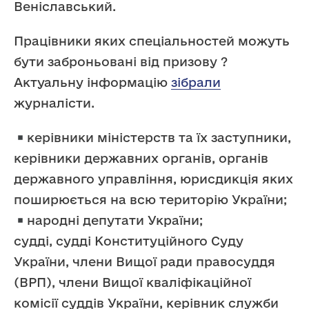
Веніславський.
Працівники яких спеціальностей можуть
бути заброньовані від призову ?
Актуальну інформацію
зібрали
журналісти.
керівники міністерств та їх заступники,
керівники державних органів, органів
державного управління, юрисдикція яких
поширюється на всю територію України;
народні депутати України;
судді, судді Конституційного Суду
України, члени Вищої ради правосуддя
(ВРП), члени Вищої кваліфікаційної
комісії суддів України, керівник служби