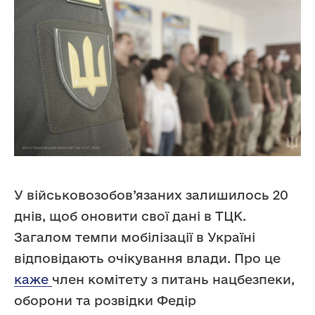
У військовозобов’язаних залишилось 20
днів, щоб оновити свої дані в ТЦК.
Загалом темпи мобілізації в Україні
відповідають очікування влади. Про це
каже
член комітету з питань нацбезпеки,
оборони та розвідки Федір